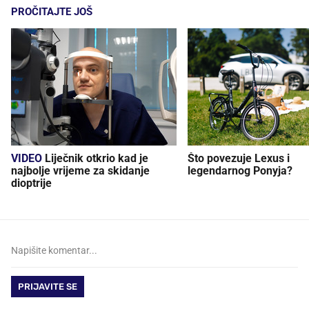
PROČITAJTE JOŠ
VIDEO
Liječnik otkrio kad je
Što povezuje Lexus i
najbolje vrijeme za skidanje
legendarnog Ponyja?
dioptrije
PRIJAVITE SE