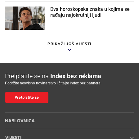
Dva horoskopska znaka u kojima se
rađaju najokrutniji ljudi
PRIKAŽI JOŠ VIJESTI
Pretplatite se na
Index bez reklama
Podržite neovisno novinarstvo i čitajte Index bez bannera.
Pretplatite se
NASLOVNICA
VIJESTI