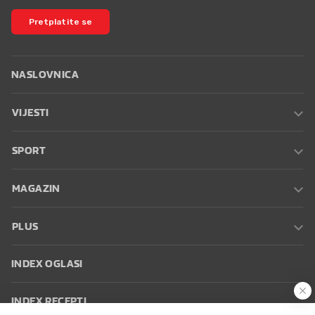
Pretplatite se
NASLOVNICA
VIJESTI
SPORT
MAGAZIN
PLUS
INDEX OGLASI
INDEX RECEPTI