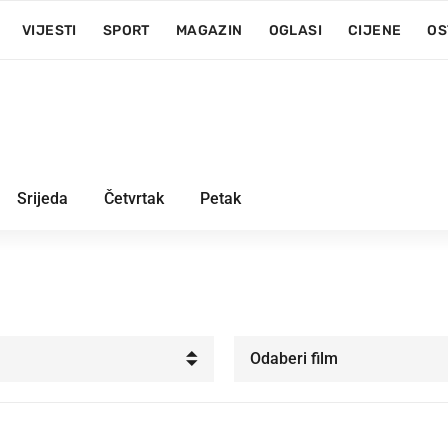
VIJESTI
SPORT
MAGAZIN
OGLASI
CIJENE
OS
Srijeda
Četvrtak
Petak