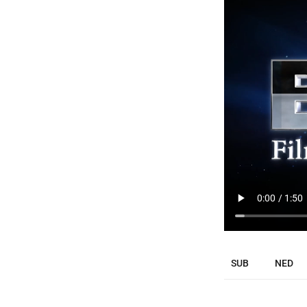
SUB
NED