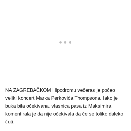
NA ZAGREBAČKOM Hipodromu večeras je počeo
veliki koncert Marka Perkovića Thompsona. Iako je
buka bila očekivana, vlasnica pasa iz Maksimira
komentirala je da nije očekivala da će se toliko daleko
čuti.