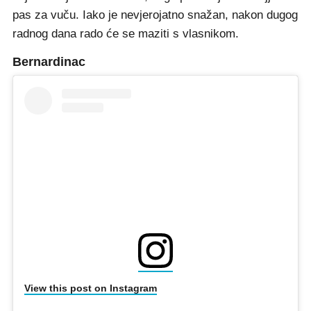
pas za vuču. Iako je nevjerojatno snažan, nakon dugog
radnog dana rado će se maziti s vlasnikom.
Bernardinac
View this post on Instagram