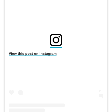
View this post on Instagram