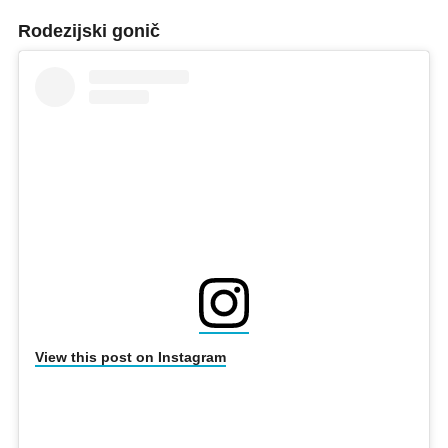
Rodezijski gonič
View this post on Instagram