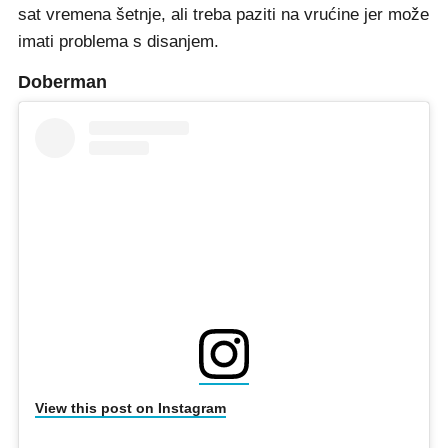
sat vremena šetnje, ali treba paziti na vrućine jer može
imati problema s disanjem.
Doberman
View this post on Instagram