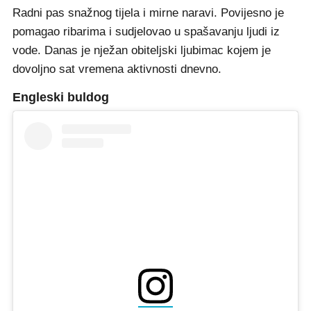
Radni pas snažnog tijela i mirne naravi. Povijesno je
pomagao ribarima i sudjelovao u spašavanju ljudi iz
vode. Danas je nježan obiteljski ljubimac kojem je
dovoljno sat vremena aktivnosti dnevno.
Engleski buldog