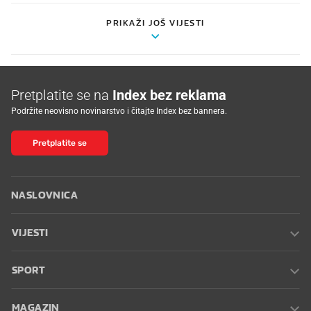
PRIKAŽI JOŠ VIJESTI
Pretplatite se na
Index bez reklama
Podržite neovisno novinarstvo i čitajte Index bez bannera.
Pretplatite se
NASLOVNICA
VIJESTI
SPORT
MAGAZIN