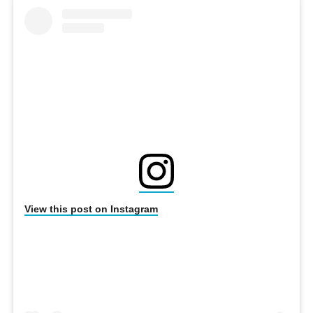
View this post on Instagram