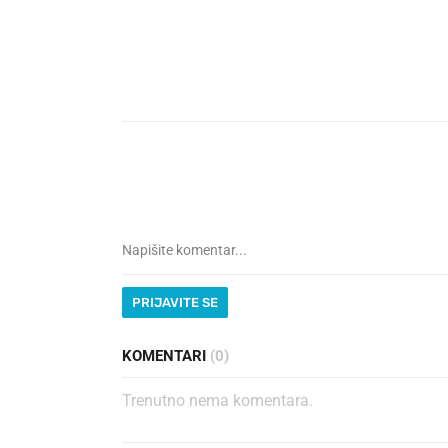
PRIJAVITE SE
KOMENTARI
(0)
Trenutno nema komentara.