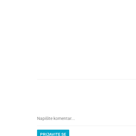
PRIJAVITE SE