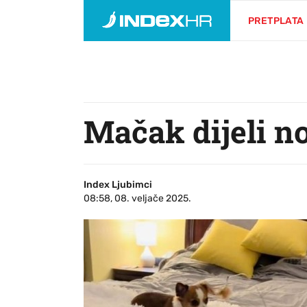
PRETPLATA
Mačak dijeli no
Index Ljubimci
08:58, 08. veljače 2025.