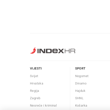
VIJESTI
SPORT
Svijet
Nogomet
Hrvatska
Dinamo
Regija
Hajduk
Zagreb
SHNL
Nesreće i kriminal
Košarka