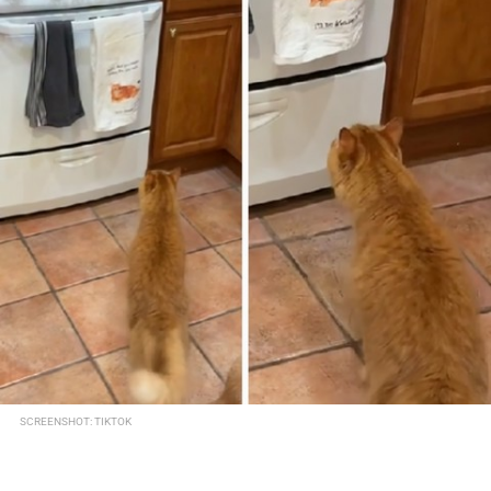
SCREENSHOT: TIKTOK