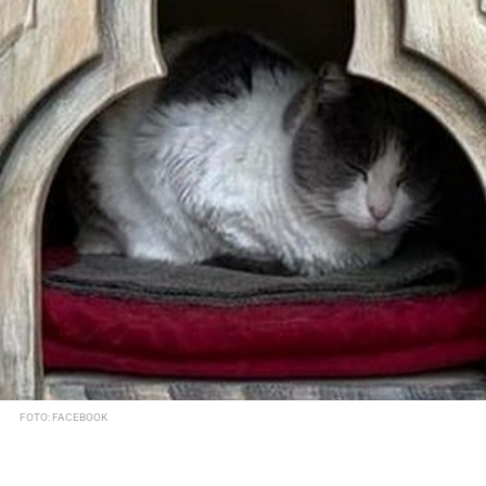
FOTO: FACEBOOK