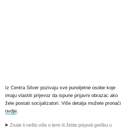
Iz Centra Silver pozivaju sve punoljetne osobe koje
imaju vlastiti prijevoz da ispune prijavni obrazac ako
žele postati socijalizatori. Više detalja možete pronaći
ovdje
.
Znate li nešto više o temi ili želite prijaviti grešku u