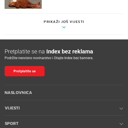
PRIKAŽI JOŠ VIJESTI
Pretplatite se na
Index bez reklama
Podržite neovisno novinarstvo i čitajte Index bez bannera.
Pretplatite se
NASLOVNICA
VIJESTI
SPORT