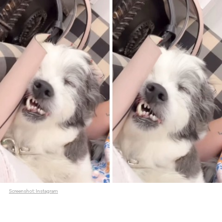
Screenshot: Instagram