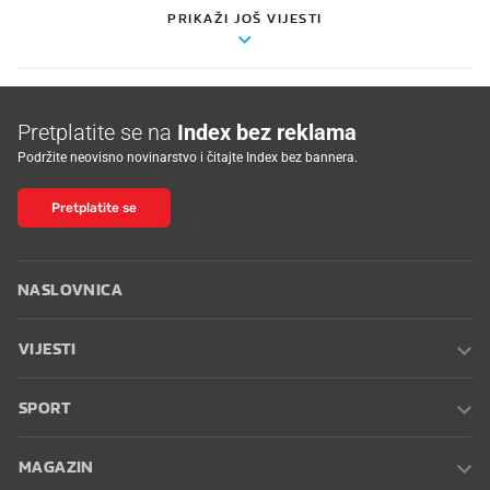
PRIKAŽI JOŠ VIJESTI
Pretplatite se na
Index bez reklama
Podržite neovisno novinarstvo i čitajte Index bez bannera.
Pretplatite se
NASLOVNICA
VIJESTI
SPORT
MAGAZIN