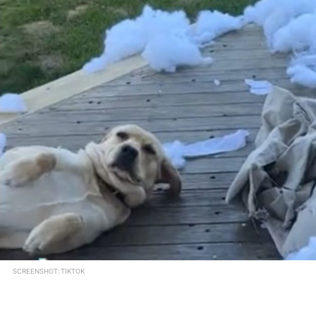
SCREENSHOT: TIKTOK