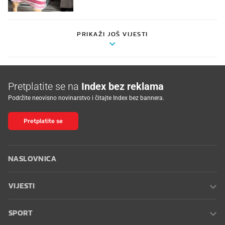
PRIKAŽI JOŠ VIJESTI
Pretplatite se na
Index bez reklama
Podržite neovisno novinarstvo i čitajte Index bez bannera.
Pretplatite se
NASLOVNICA
VIJESTI
SPORT