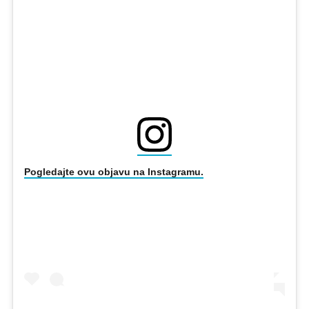
Pogledajte ovu objavu na Instagramu.