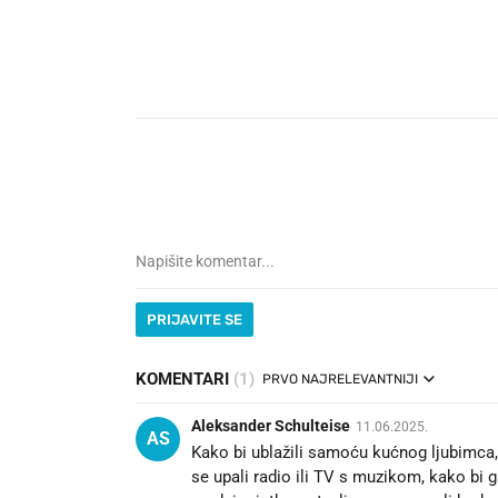
PRIJAVITE SE
KOMENTARI
(1)
PRVO NAJRELEVANTNIJI
Aleksander Schulteise
11.06.2025.
AS
Kako bi ublažili samoću kućnog ljubimca,
se upali radio ili TV s muzikom, kako bi g