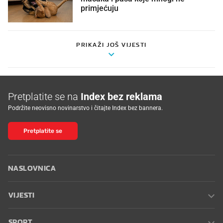
primjećuju
PRIKAŽI JOŠ VIJESTI
Pretplatite se na
Index bez reklama
Podržite neovisno novinarstvo i čitajte Index bez bannera.
Pretplatite se
NASLOVNICA
VIJESTI
SPORT