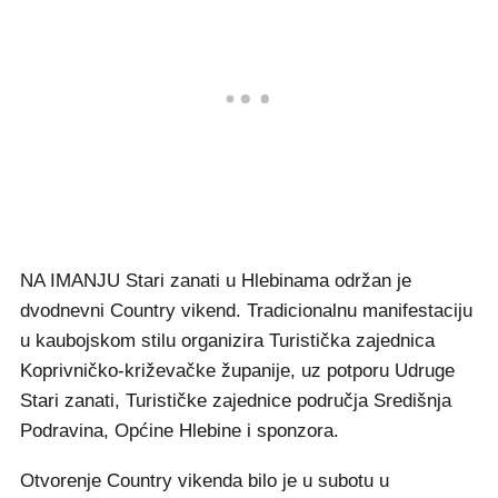
NA IMANJU Stari zanati u Hlebinama održan je
dvodnevni Country vikend. Tradicionalnu manifestaciju
u kaubojskom stilu organizira Turistička zajednica
Koprivničko-križevačke županije, uz potporu Udruge
Stari zanati, Turističke zajednice područja Središnja
Podravina, Općine Hlebine i sponzora.
Otvorenje Country vikenda bilo je u subotu u