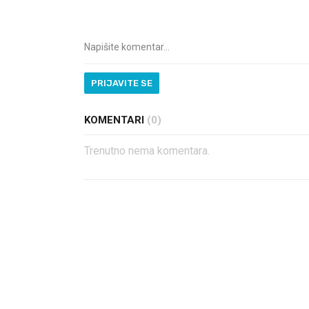
PRIJAVITE SE
KOMENTARI
(0)
Trenutno nema komentara.