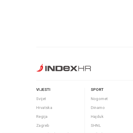
VIJESTI
SPORT
Svijet
Nogomet
Hrvatska
Dinamo
Regija
Hajduk
Zagreb
SHNL