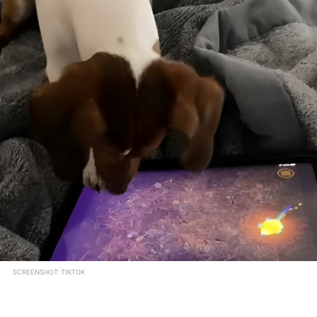
SCREENSHOT: TIKTOK