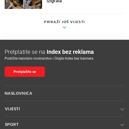
izigrala"
PRIKAŽI JOŠ VIJESTI
Pretplatite se na
Index bez reklama
Podržite neovisno novinarstvo i čitajte Index bez bannera.
Pretplatite se
NASLOVNICA
VIJESTI
SPORT