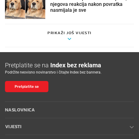
njegova reakcija nakon povratka
nasmijala je sve
PRIKAŽI JOŠ VIJESTI
Pretplatite se na
Index bez reklama
Podržite neovisno novinarstvo i čitajte Index bez bannera.
Pretplatite se
NASLOVNICA
VIJESTI