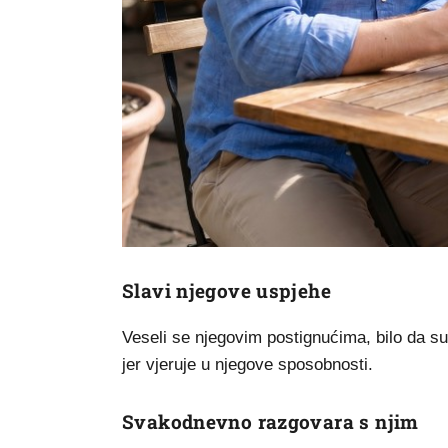
Slavi njegove uspjehe
Veseli se njegovim postignućima, bilo da su 
jer vjeruje u njegove sposobnosti.
Svakodnevno razgovara s njim