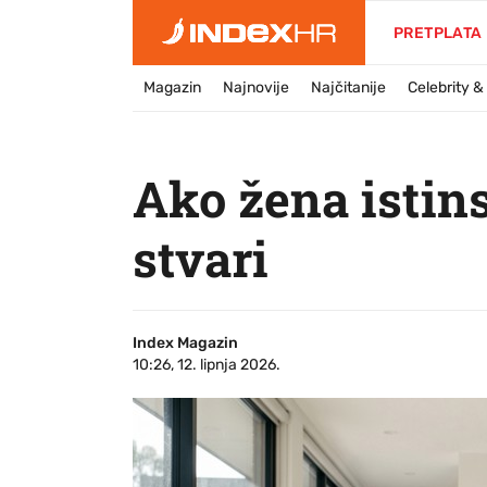
PRETPLATA
Magazin
Najnovije
Najčitanije
Celebrity 
Ako žena istins
stvari
Index Magazin
10:26, 12. lipnja 2026.