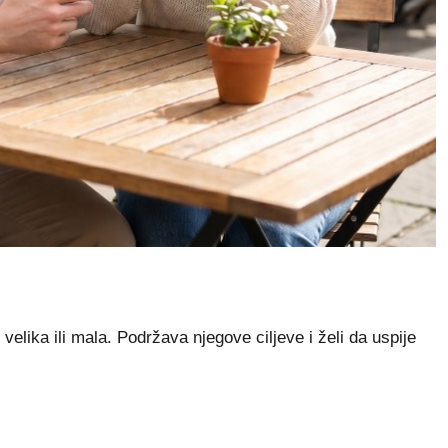
velika ili mala. Podržava njegove ciljeve i želi da uspije