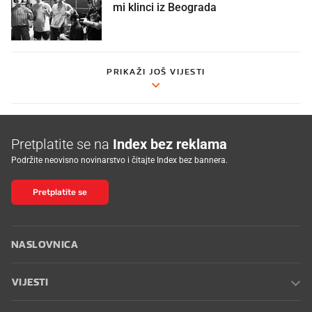
mi klinci iz Beograda
PRIKAŽI JOŠ VIJESTI
Pretplatite se na
Index bez reklama
Podržite neovisno novinarstvo i čitajte Index bez bannera.
Pretplatite se
NASLOVNICA
VIJESTI