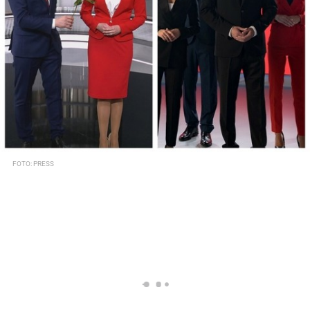
FOTO: PRESS