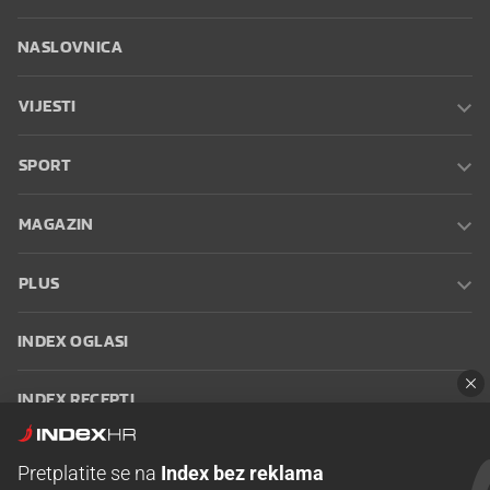
NASLOVNICA
VIJESTI
SPORT
MAGAZIN
PLUS
INDEX OGLASI
INDEX RECEPTI
INFO
Pretplatite se na
Index bez reklama