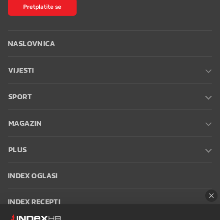
Pretplatite se
NASLOVNICA
VIJESTI
SPORT
MAGAZIN
PLUS
INDEX OGLASI
INDEX RECEPTI