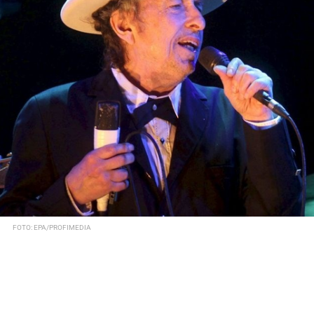
FOTO: EPA/PROFIMEDIA