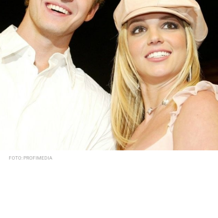
FOTO: PROFIMEDIA