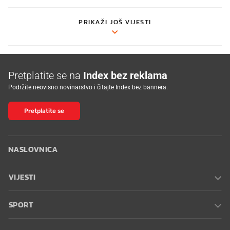
PRIKAŽI JOŠ VIJESTI
Pretplatite se na
Index bez reklama
Podržite neovisno novinarstvo i čitajte Index bez bannera.
Pretplatite se
NASLOVNICA
VIJESTI
SPORT