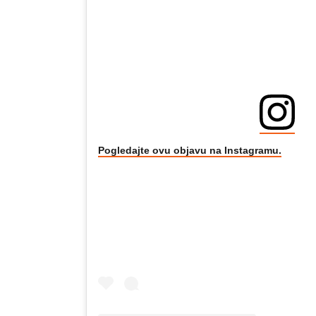
Pogledajte ovu objavu na Instagramu.