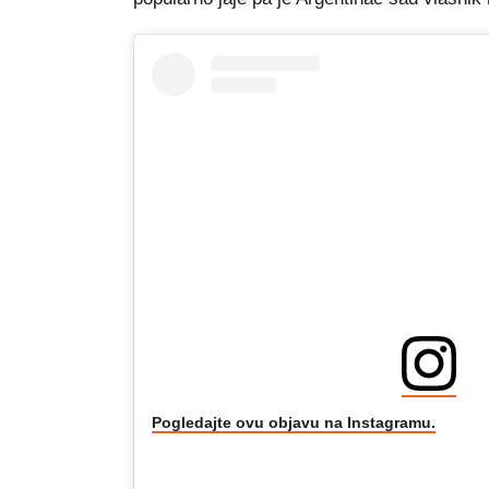
Pogledajte ovu objavu na Instagramu.