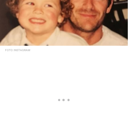
FOTO: INSTAGRAM