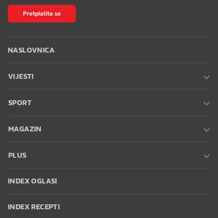
Pretplatite se
NASLOVNICA
VIJESTI
SPORT
MAGAZIN
PLUS
INDEX OGLASI
INDEX RECEPTI