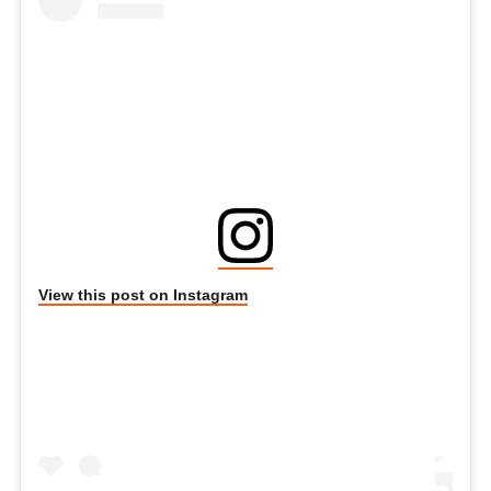
View this post on Instagram