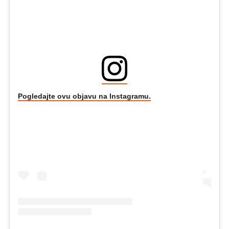
Pogledajte ovu objavu na Instagramu.