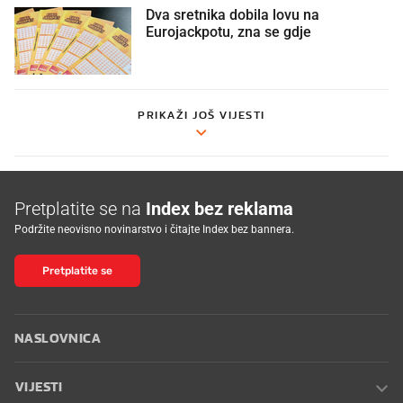
Dva sretnika dobila lovu na
Eurojackpotu, zna se gdje
PRIKAŽI JOŠ VIJESTI
Pretplatite se na
Index bez reklama
Podržite neovisno novinarstvo i čitajte Index bez bannera.
Pretplatite se
NASLOVNICA
VIJESTI