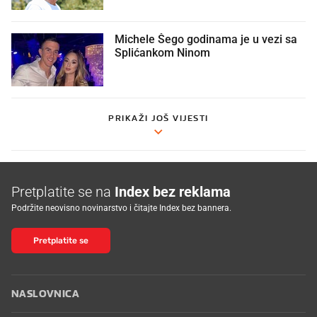
Michele Šego godinama je u vezi sa
Splićankom Ninom
PRIKAŽI JOŠ VIJESTI
Pretplatite se na
Index bez reklama
Podržite neovisno novinarstvo i čitajte Index bez bannera.
Pretplatite se
NASLOVNICA