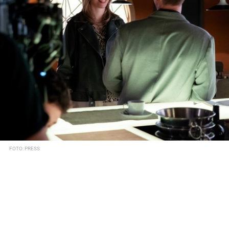
FOTO: PRESS