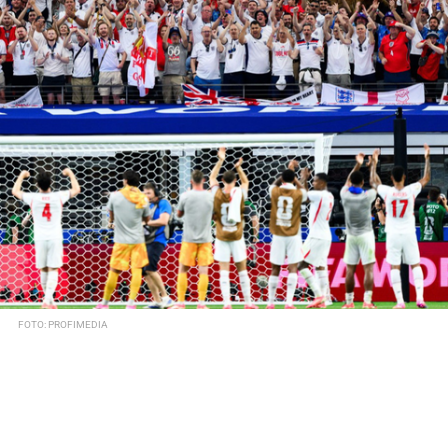
FOTO: PROFIMEDIA