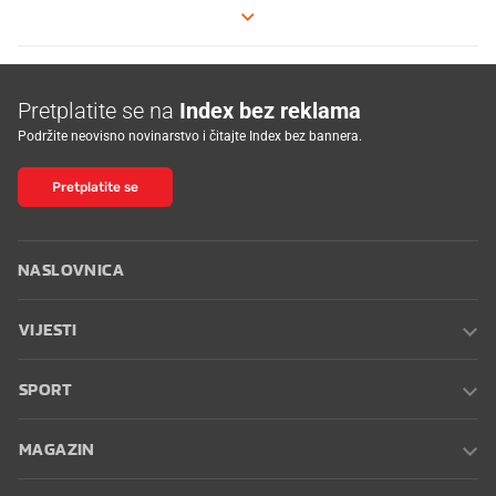
Pretplatite se na
Index bez reklama
Podržite neovisno novinarstvo i čitajte Index bez bannera.
Pretplatite se
NASLOVNICA
VIJESTI
SPORT
MAGAZIN