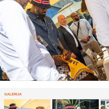
GALERIJA