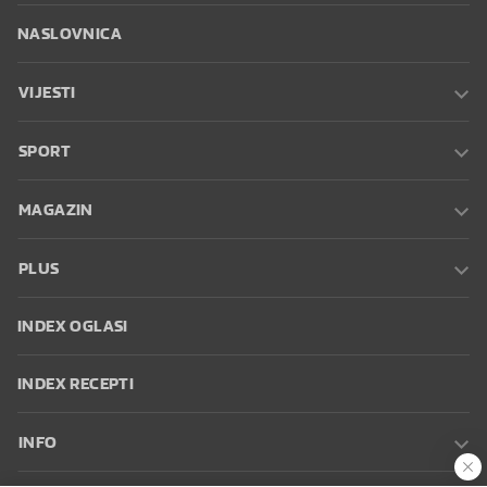
NASLOVNICA
VIJESTI
SPORT
MAGAZIN
PLUS
INDEX OGLASI
INDEX RECEPTI
INFO