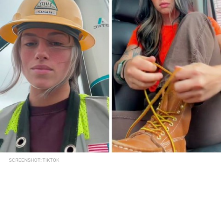
SCREENSHOT: TIKTOK