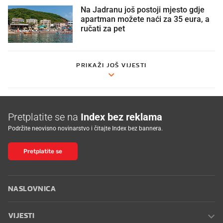
Na Jadranu još postoji mjesto gdje
apartman možete naći za 35 eura, a
ručati za pet
PRIKAŽI JOŠ VIJESTI
Pretplatite se na
Index bez reklama
Podržite neovisno novinarstvo i čitajte Index bez bannera.
Pretplatite se
NASLOVNICA
VIJESTI