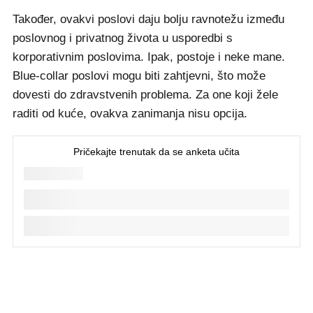
Također, ovakvi poslovi daju bolju ravnotežu između
poslovnog i privatnog života u usporedbi s
korporativnim poslovima. Ipak, postoje i neke mane.
Blue-collar poslovi mogu biti zahtjevni, što može
dovesti do zdravstvenih problema. Za one koji žele
raditi od kuće, ovakva zanimanja nisu opcija.