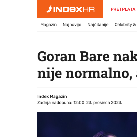
PRETPLATA
Magazin
Najnovije
Najčitanije
Celebrity 
Goran Bare nak
nije normalno, 
Index Magazin
Zadnja nadopuna: 12:00, 23. prosinca 2023.