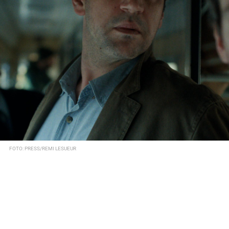
FOTO: PRESS/REMI LESUEUR