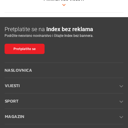
Pretplatite se na
Index bez reklama
Podržite neovisno novinarstvo i čitajte Index bez bannera.
Pretplatite se
NASLOVNICA
VIJESTI
SPORT
MAGAZIN