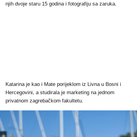
njih dvoje staru 15 godina i fotografiju sa zaruka.
Katarina je kao i Mate porijeklom iz Livna u Bosni i
Hercegovini, a studirala je marketing na jednom
privatnom zagrebačkom fakultetu.