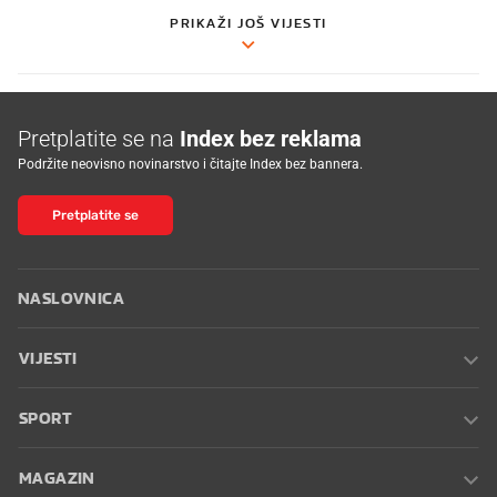
PRIKAŽI JOŠ VIJESTI
Pretplatite se na
Index bez reklama
Podržite neovisno novinarstvo i čitajte Index bez bannera.
Pretplatite se
NASLOVNICA
VIJESTI
SPORT
MAGAZIN