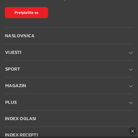
Pretplatite se
NASLOVNICA
VIJESTI
SPORT
MAGAZIN
PLUS
INDEX OGLASI
INDEX RECEPTI