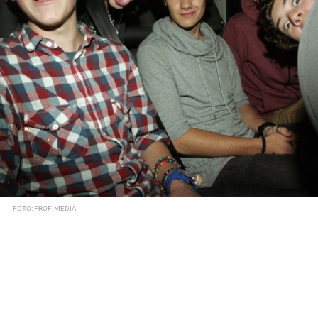
FOTO: PROFIMEDIA