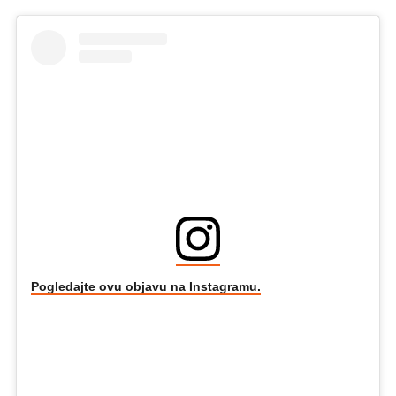
Pogledajte ovu objavu na Instagramu.