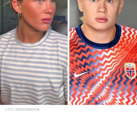
FOTO: INSTAGRAM/EPA