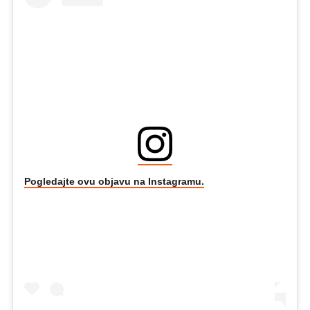
Pogledajte ovu objavu na Instagramu.