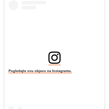
Pogledajte ovu objavu na Instagramu.