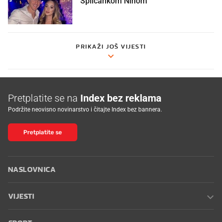
Splićankom Ninom
PRIKAŽI JOŠ VIJESTI
Pretplatite se na
Index bez reklama
Podržite neovisno novinarstvo i čitajte Index bez bannera.
Pretplatite se
NASLOVNICA
VIJESTI