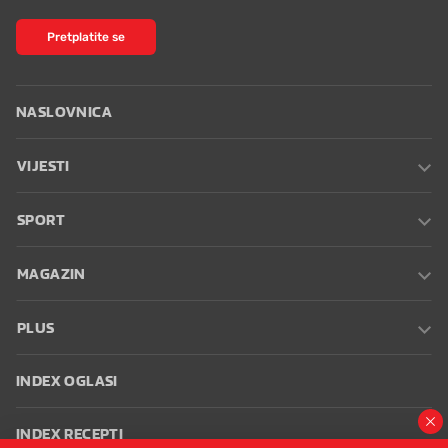
Pretplatite se
NASLOVNICA
VIJESTI
SPORT
MAGAZIN
PLUS
INDEX OGLASI
INDEX RECEPTI