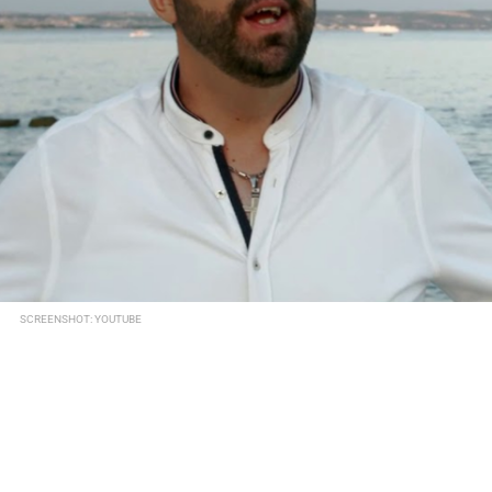
SCREENSHOT: YOUTUBE