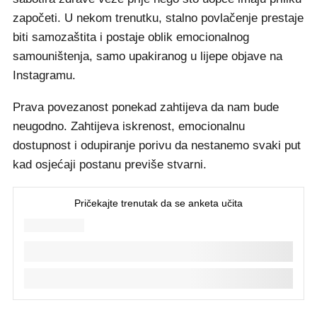
započeti. U nekom trenutku, stalno povlačenje prestaje
biti samozaštita i postaje oblik emocionalnog
samouništenja, samo upakiranog u lijepe objave na
Instagramu.
Prava povezanost ponekad zahtijeva da nam bude
neugodno. Zahtijeva iskrenost, emocionalnu
dostupnost i odupiranje porivu da nestanemo svaki put
kad osjećaji postanu previše stvarni.