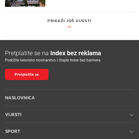
PRIKAŽI JOŠ VIJESTI
Pretplatite se na
Index bez reklama
Podržite neovisno novinarstvo i čitajte Index bez bannera.
Pretplatite se
NASLOVNICA
VIJESTI
SPORT