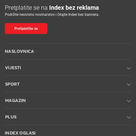
Pretplatite se na
Index bez reklama
Podržite neovisno novinarstvo i čitajte Index bez bannera.
Pretplatite se
NASLOVNICA
VIJESTI
SPORT
MAGAZIN
PLUS
INDEX OGLASI