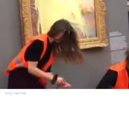
FOTO: TWITTER