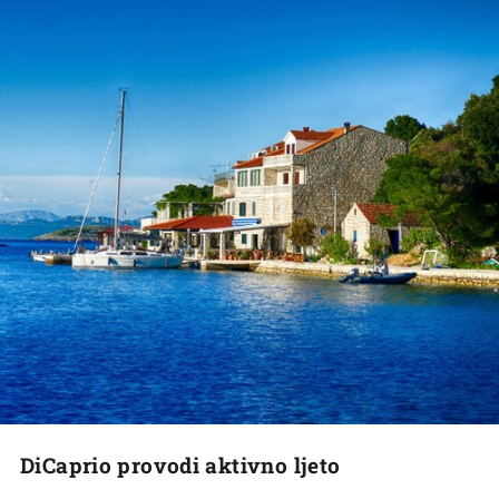
DiCaprio provodi aktivno ljeto