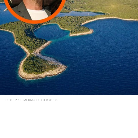
FOTO: PROFIMEDIA/SHUTTERSTOCK