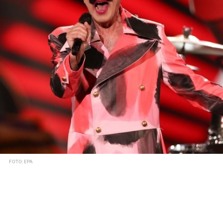
FOTO: EPA