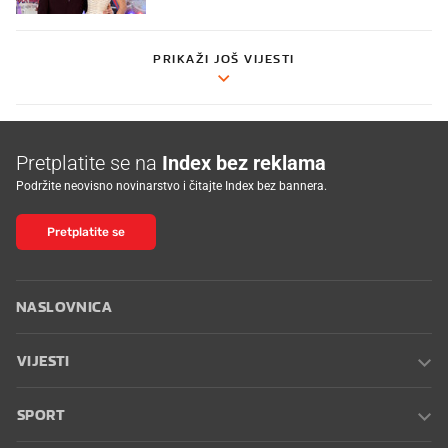
PRIKAŽI JOŠ VIJESTI
Pretplatite se na
Index bez reklama
Podržite neovisno novinarstvo i čitajte Index bez bannera.
Pretplatite se
NASLOVNICA
VIJESTI
SPORT