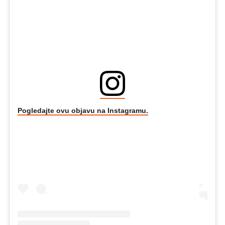
Pogledajte ovu objavu na Instagramu.