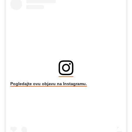
Pogledajte ovu objavu na Instagramu.