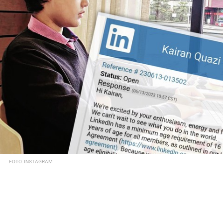
FOTO: INSTAGRAM