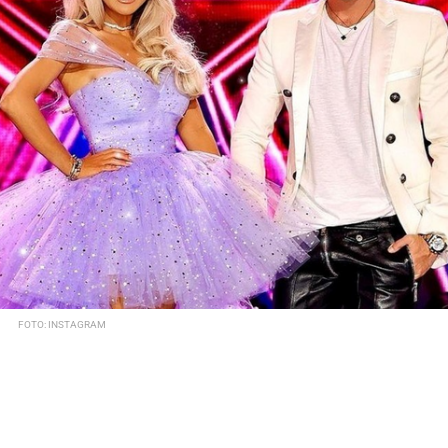
FOTO: INSTAGRAM