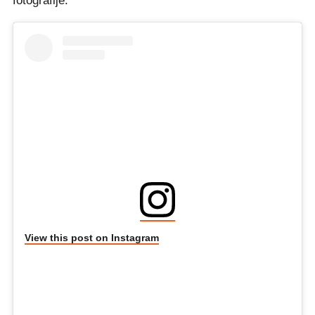
fotografije.
View this post on Instagram