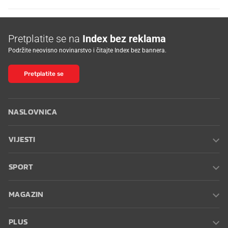
Pretplatite se na
Index bez reklama
Podržite neovisno novinarstvo i čitajte Index bez bannera.
Pretplatite se
NASLOVNICA
VIJESTI
SPORT
MAGAZIN
PLUS