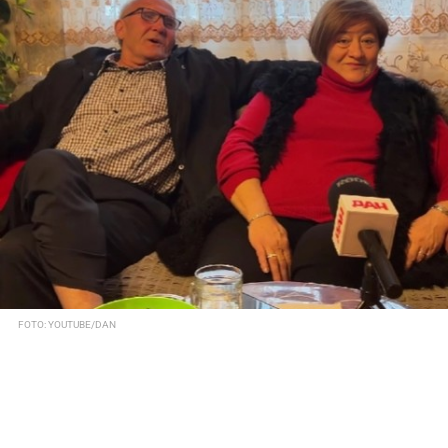
FOTO: YOUTUBE/DAN