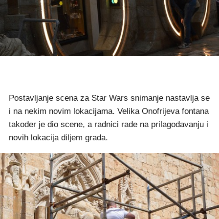
Postavljanje scena za Star Wars snimanje nastavlja se
i na nekim novim lokacijama. Velika Onofrijeva fontana
također je dio scene, a radnici rade na prilagođavanju i
novih lokacija diljem grada.