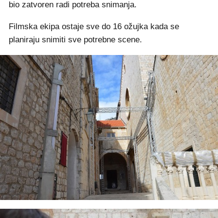
bio zatvoren radi potreba snimanja.
Filmska ekipa ostaje sve do 16 ožujka kada se
planiraju snimiti sve potrebne scene.