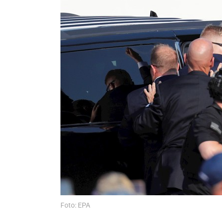
Foto: EPA